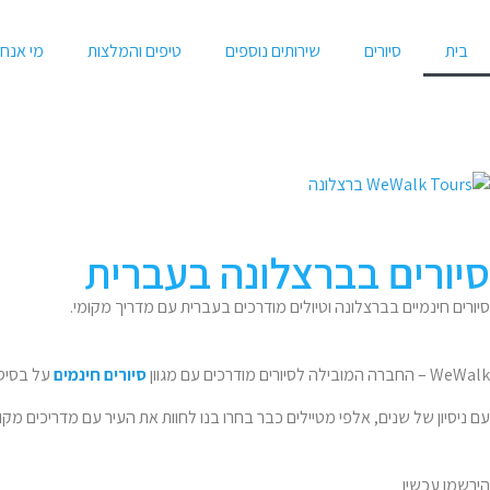
בית
סיורים
שירותים נוספים
טיפים והמלצות
מי אנחנ
סיורים בברצלונה בעברית
סיורים חינמיים בברצלונה וטיולים מודרכים בעברית עם מדריך מקומי.
WeWalk – החברה המובילה לסיורים מודרכים עם מגוון
סיורים חינמים
על בסיס 
עם ניסיון של שנים, אלפי מטיילים כבר בחרו בנו לחוות את העיר עם מדריכים מקו
הירשמו עכשיו