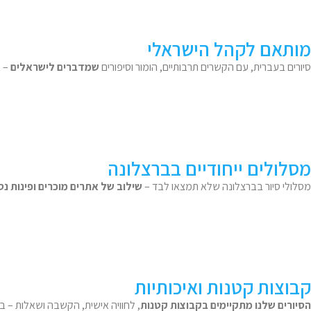
מותאם לקהל הישראלי
סיורים בעברית, עם הקשרים תרבותיים, הומור וסיפורים
שמדברים לישראלים
– ב
מסלולים ייחודיים בברצלונה
מסלולי סיור בברצלונה שלא תמצאו לבד –
שילוב של אתרים מוכרים ופינות נ
קבוצות קטנות ואיכותיות
הסיורים שלנו מתקיימים בקבוצות קטנות
, לחוויה אישית, הקשבה ושאלות – בלי