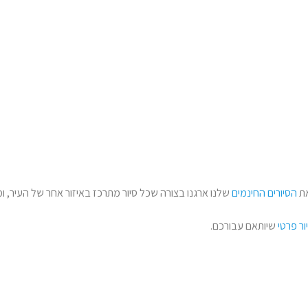
את
הסיורים החינמים
שלנו ארגנו בצורה שכל סיור מתרכז באיזור אחר של העיר, ו
ור פרטי
שיותאם עבורכם.