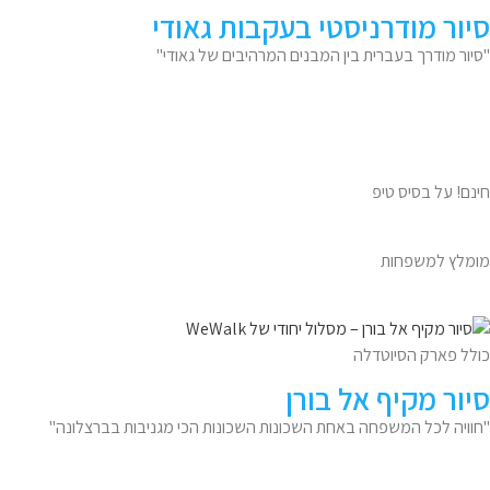
סיור מודרניסטי בעקבות גאודי
"סיור מודרך בעברית בין המבנים המרהיבים של גאודי"
חינם! על בסיס טיפ
מומלץ למשפחות
כולל פארק הסיוטדלה
סיור מקיף אל בורן
"חוויה לכל המשפחה באחת השכונות השכונות הכי מגניבות בברצלונה"