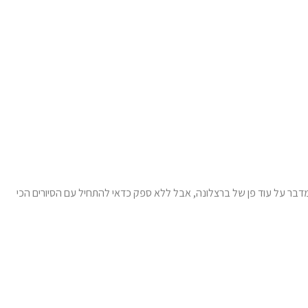
מדבר על עוד פן של ברצלונה, אבל ללא ספק כדאי להתחיל עם הסיורים הכי