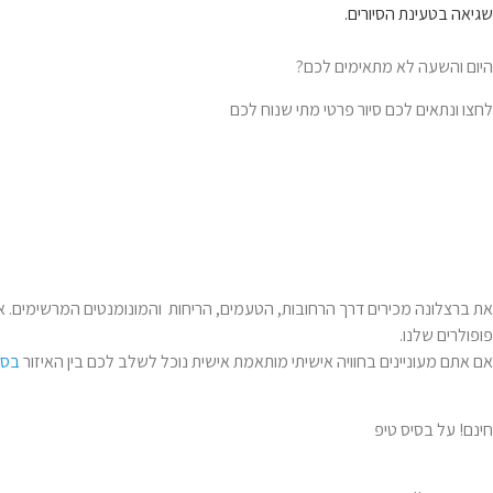
שגיאה בטעינת הסיורים.
היום והשעה לא מתאימים לכם?
לחצו ונתאים לכם סיור פרטי מתי שנוח לכם
את ברצלונה מכירים דרך הרחובות, הטעמים, הריחות והמונומנטים המרשימים. 
פופולרים שלנו.
אם אתם מעוניינים בחוויה אישיתי מותאמת אישית נוכל לשלב לכם בין האיזור
בסי
חינם! על בסיס טיפ