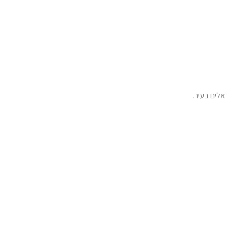
אלים בעיר.