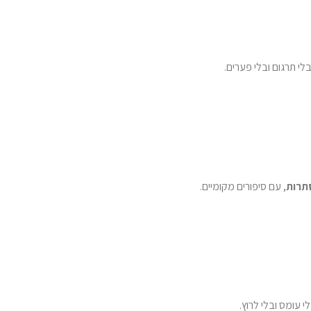
לי תרגום ובלי פערים.
סתרות
, עם סיפורים מקומיים.
 עומס ובלי לרוץ.