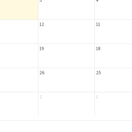
5
4
12
11
19
18
26
25
2
1