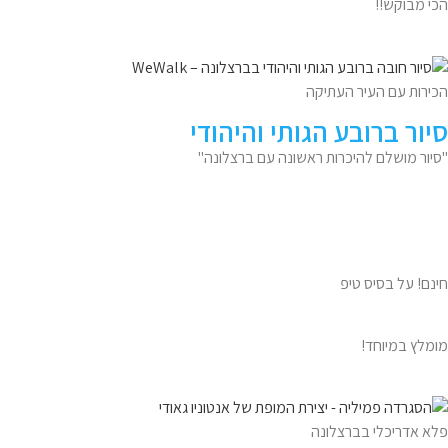
הכי מבוקש!!
הכירות עם העיר העתיקה
סיור ברובע הגותי והיהודי
"סיור מושלם להיכרות ראשונה עם ברצלונה"
חינם! על בסיס טיפ
מומלץ במיוחד!
פלא אדריכלי בברצלונה