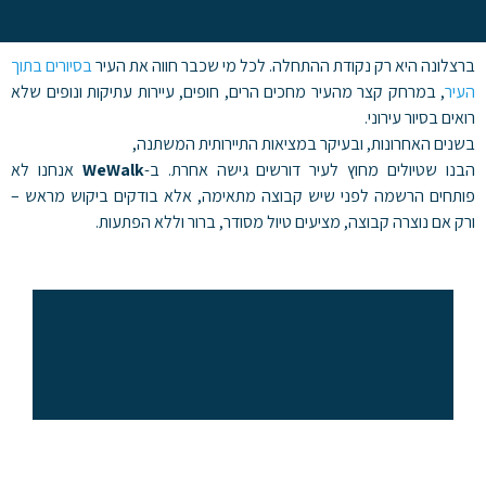
ת ההתחלה. לכל מי שכבר חווה את העיר
בסיורים בתוך
יר מחכים הרים, חופים, עיירות עתיקות ונופים שלא
יקר במציאות התיירותית המשתנה,
 לעיר דורשים גישה אחרת. ב-
WeWalk
אנחנו לא
 שיש קבוצה מתאימה, אלא בודקים ביקוש מראש –
מציעים טיול מסודר, ברור וללא הפתעות.